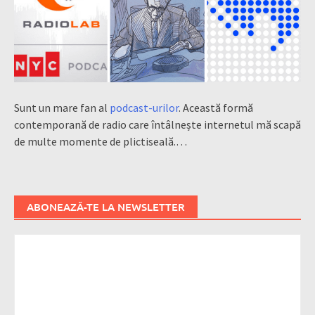
Sunt un mare fan al
podcast-urilor
. Această formă
contemporană de radio care întâlnește internetul mă scapă
de multe momente de plictiseală.…
ABONEAZĂ-TE LA NEWSLETTER