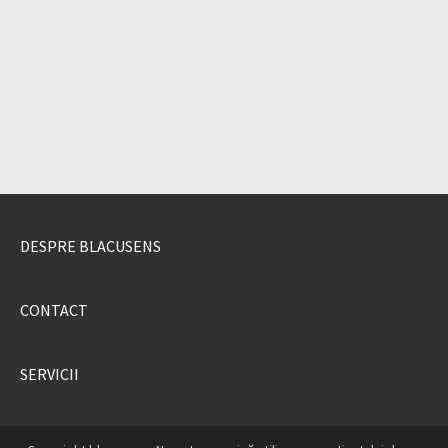
DESPRE BLACUSENS
CONTACT
SERVICII