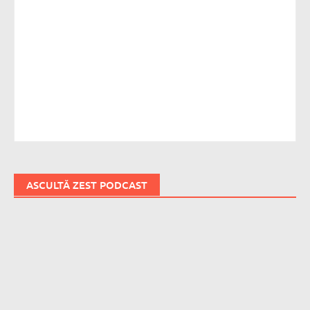
ASCULTĂ ZEST PODCAST