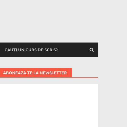
CAUȚI UN CURS DE SCRIS?
ABONEAZĂ-TE LA NEWSLETTER