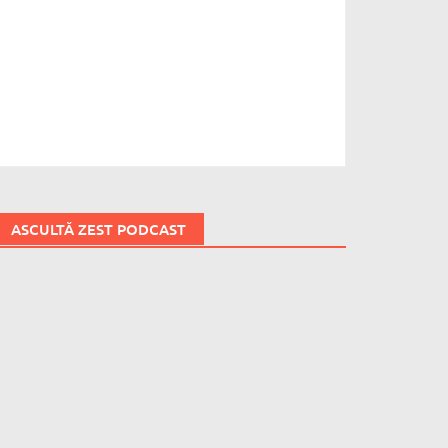
ASCULTĂ ZEST PODCAST