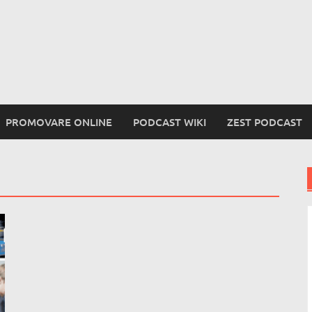
PROMOVARE ONLINE
PODCAST WIKI
ZEST PODCAST