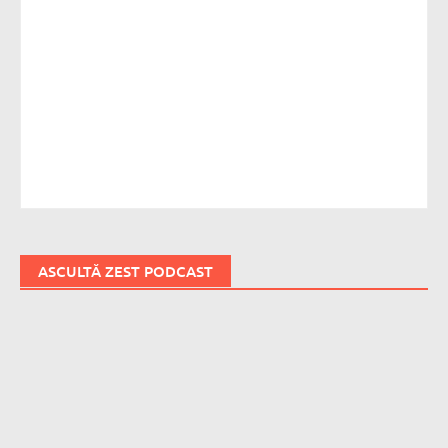
ASCULTĂ ZEST PODCAST