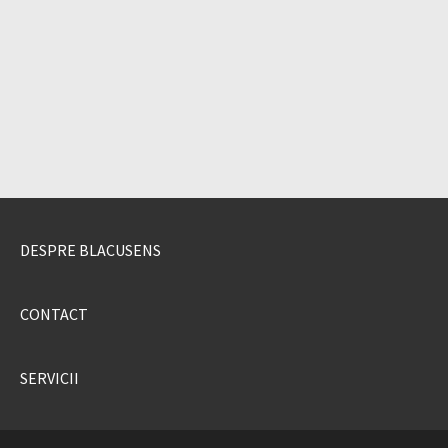
DESPRE BLACUSENS
CONTACT
SERVICII