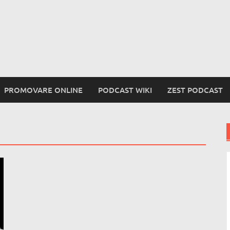
PROMOVARE ONLINE
PODCAST WIKI
ZEST PODCAST