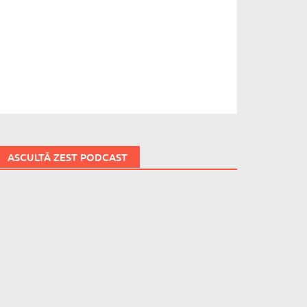
ASCULTĂ ZEST PODCAST