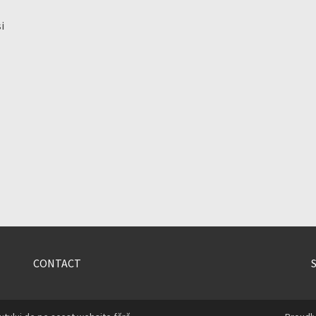
i
CONTACT