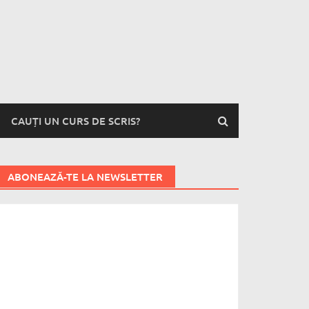
CAUȚI UN CURS DE SCRIS?
ABONEAZĂ-TE LA NEWSLETTER