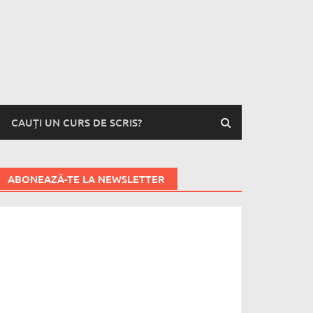
CAUȚI UN CURS DE SCRIS?
ABONEAZĂ-TE LA NEWSLETTER