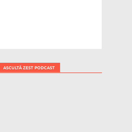
ASCULTĂ ZEST PODCAST