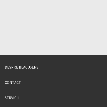
DESPRE BLACUSENS
CONTACT
SERVICII