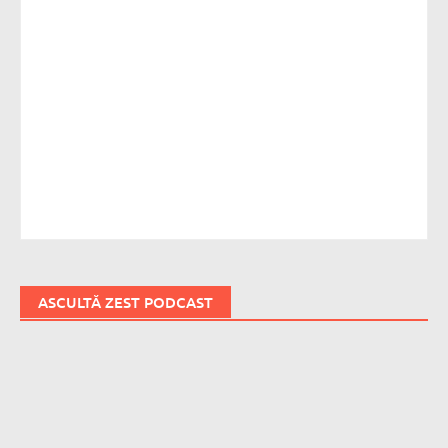
ASCULTĂ ZEST PODCAST