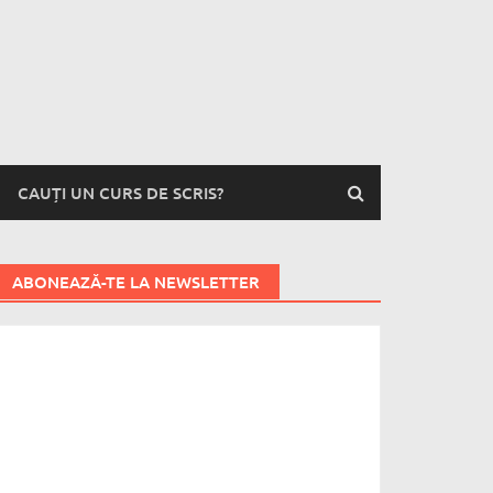
CAUȚI UN CURS DE SCRIS?
ABONEAZĂ-TE LA NEWSLETTER