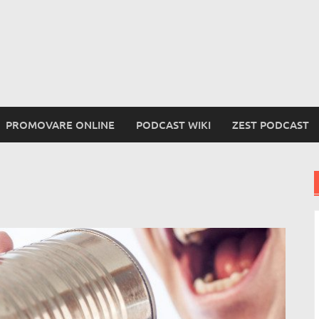
PROMOVARE ONLINE
PODCAST WIKI
ZEST PODCAST