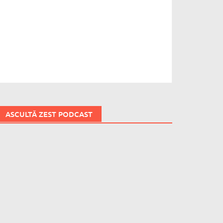
ASCULTĂ ZEST PODCAST