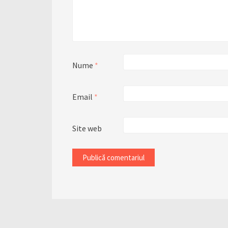
Nume
*
Email
*
Site web