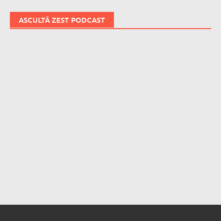
ASCULTĂ ZEST PODCAST