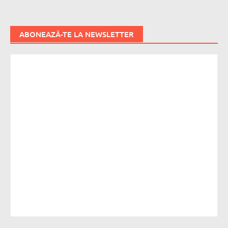
ABONEAZĂ-TE LA NEWSLETTER