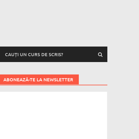
CAUȚI UN CURS DE SCRIS?
ABONEAZĂ-TE LA NEWSLETTER