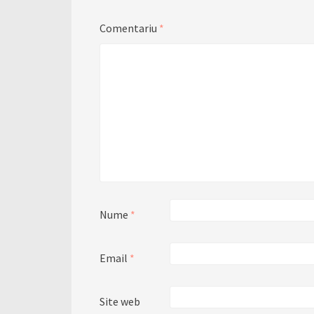
Comentariu
*
Nume
*
Email
*
Site web