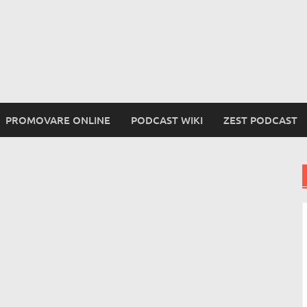
PROMOVARE ONLINE
PODCAST WIKI
ZEST PODCAST