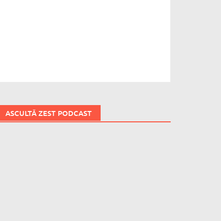
ASCULTĂ ZEST PODCAST