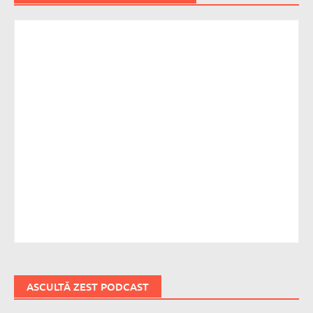
ASCULTĂ ZEST PODCAST