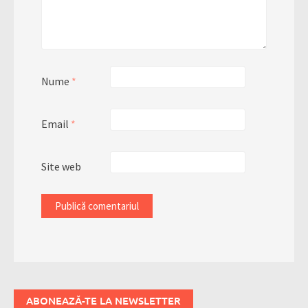
Nume
*
Email
*
Site web
ABONEAZĂ-TE LA NEWSLETTER