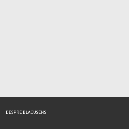
DESPRE BLACUSENS