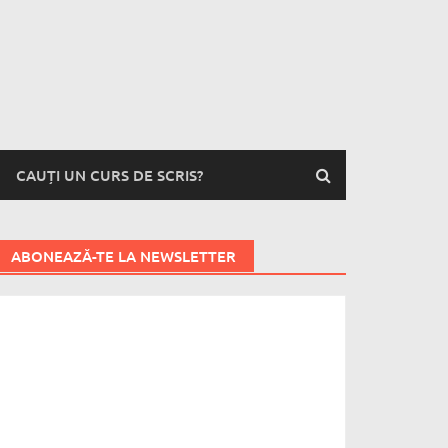
CAUȚI UN CURS DE SCRIS?
ABONEAZĂ-TE LA NEWSLETTER