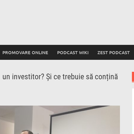
PROMOVARE ONLINE
PODCAST WIKI
ZEST PODCAST
 un investitor? Și ce trebuie să conțină