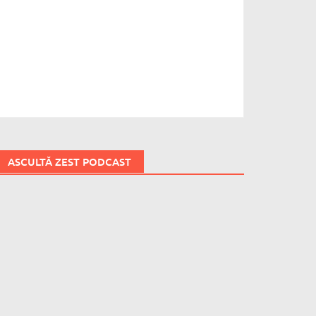
ASCULTĂ ZEST PODCAST