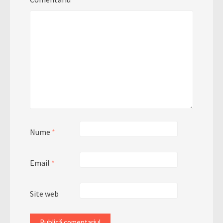
Nume
*
Email
*
Site web