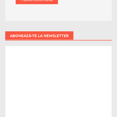
ABONEAZĂ-TE LA NEWSLETTER