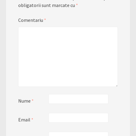
obligatorii sunt marcate cu
*
Comentariu
*
Nume
*
Email
*