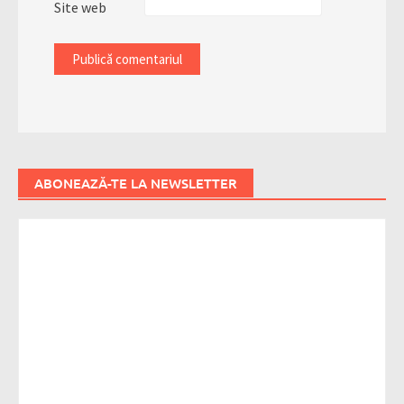
Site web
ABONEAZĂ-TE LA NEWSLETTER