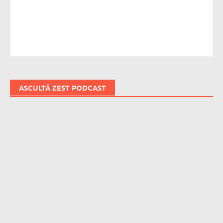
ASCULTĂ ZEST PODCAST