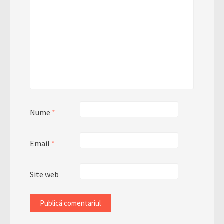
Nume
*
Email
*
Site web