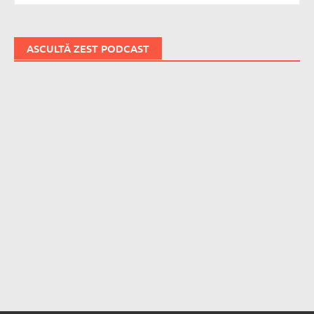
ASCULTĂ ZEST PODCAST