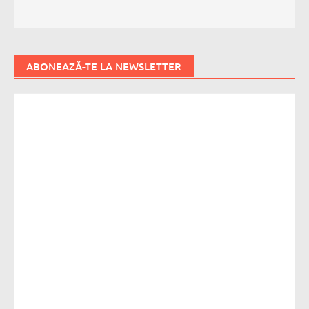
ABONEAZĂ-TE LA NEWSLETTER