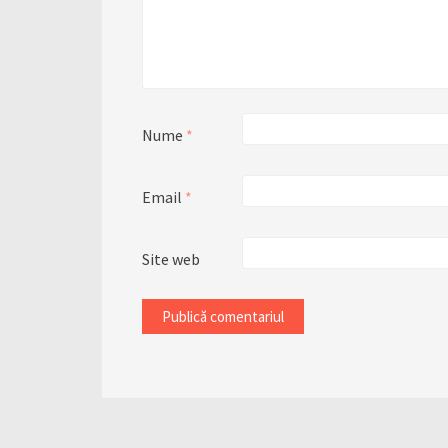
Nume
*
Email
*
Site web