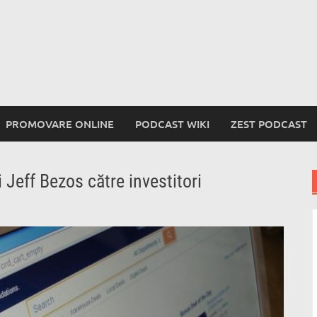
PROMOVARE ONLINE
PODCAST WIKI
ZEST PODCAST
 Jeff Bezos către investitori