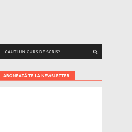
CAUȚI UN CURS DE SCRIS?
ABONEAZĂ-TE LA NEWSLETTER