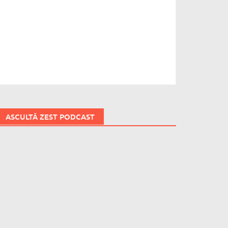
ASCULTĂ ZEST PODCAST