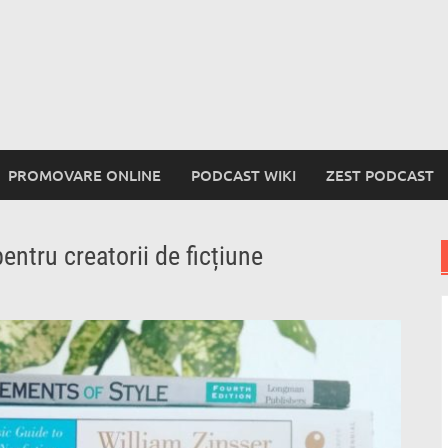
PROMOVARE ONLINE
PODCAST WIKI
ZEST PODCAST
pentru creatorii de ficțiune