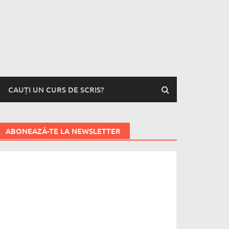
CAUȚI UN CURS DE SCRIS?
ABONEAZĂ-TE LA NEWSLETTER