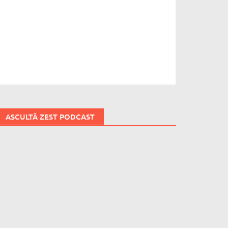
ASCULTĂ ZEST PODCAST