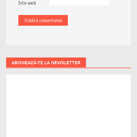
Site web
ABONEAZĂ-TE LA NEWSLETTER