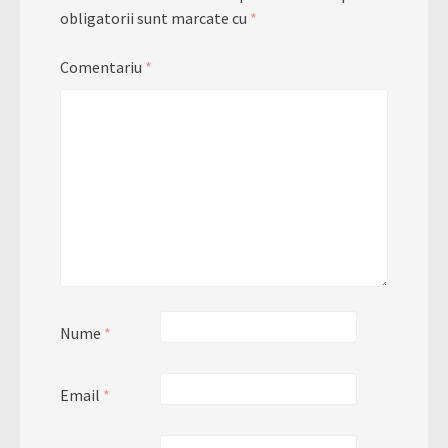
obligatorii sunt marcate cu
*
Comentariu
*
Nume
*
Email
*