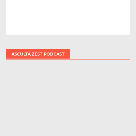
ASCULTĂ ZEST PODCAST