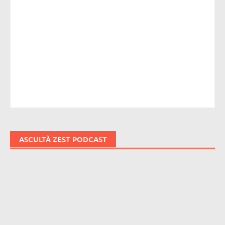
ASCULTĂ ZEST PODCAST