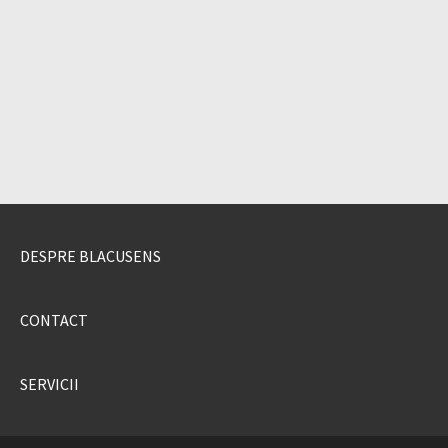
DESPRE BLACUSENS
CONTACT
SERVICII