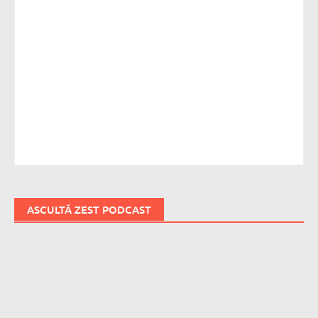
ASCULTĂ ZEST PODCAST