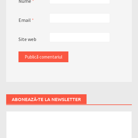
Nume
*
Email
*
Site web
ABONEAZĂ-TE LA NEWSLETTER