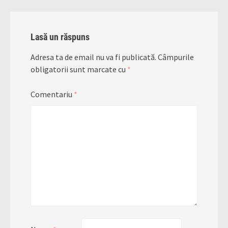
Lasă un răspuns
Adresa ta de email nu va fi publicată.
Câmpurile
obligatorii sunt marcate cu
*
Comentariu
*