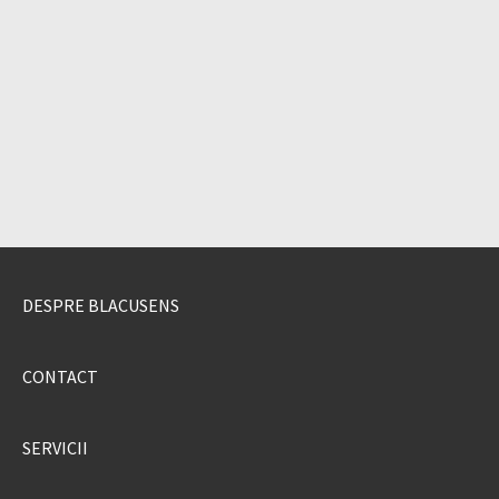
DESPRE BLACUSENS
CONTACT
SERVICII