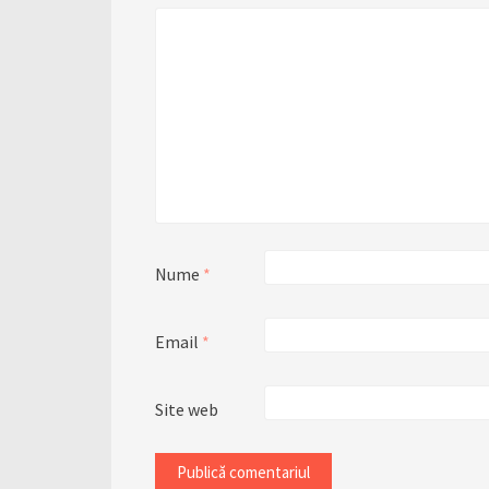
Nume
*
Email
*
Site web