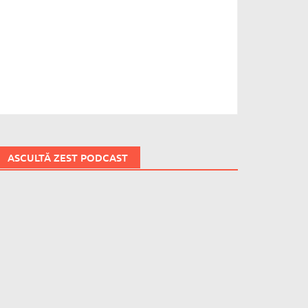
ASCULTĂ ZEST PODCAST