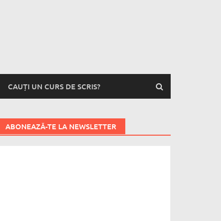
CAUȚI UN CURS DE SCRIS?
ABONEAZĂ-TE LA NEWSLETTER