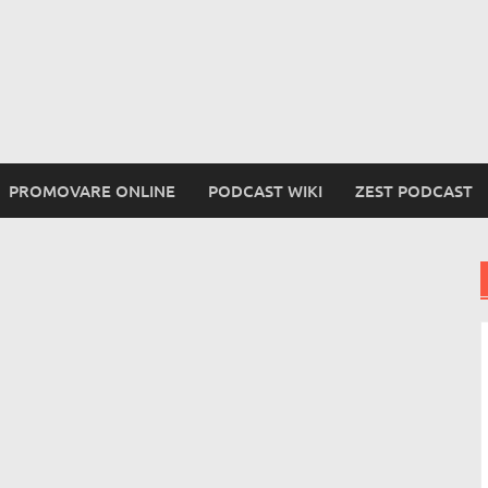
PROMOVARE ONLINE
PODCAST WIKI
ZEST PODCAST