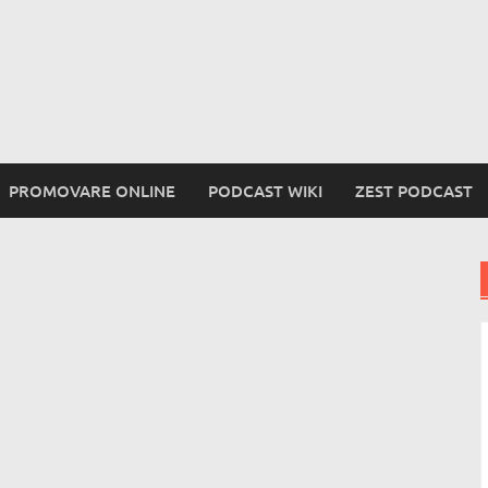
PROMOVARE ONLINE
PODCAST WIKI
ZEST PODCAST