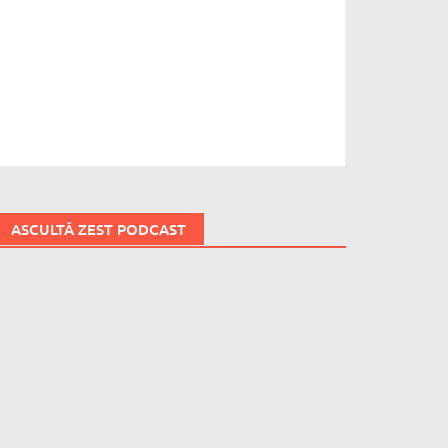
ASCULTĂ ZEST PODCAST