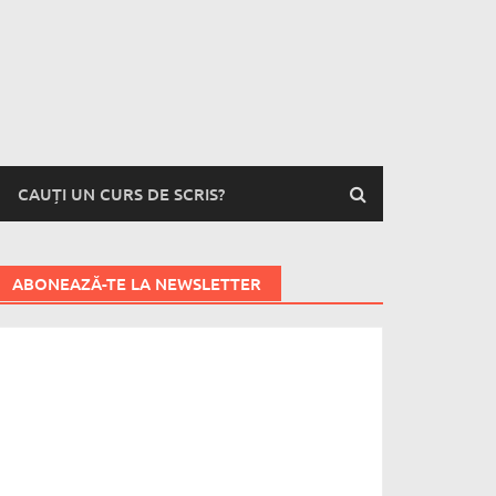
CAUȚI UN CURS DE SCRIS?
ABONEAZĂ-TE LA NEWSLETTER