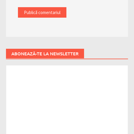
ABONEAZĂ-TE LA NEWSLETTER