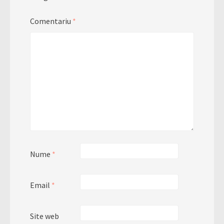
Comentariu
*
Nume
*
Email
*
Site web