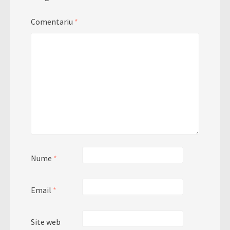
Comentariu
*
Nume
*
Email
*
Site web