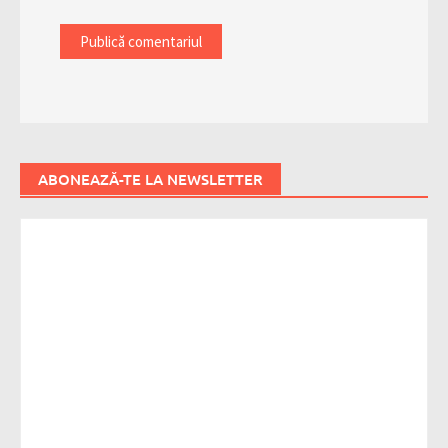
ABONEAZĂ-TE LA NEWSLETTER