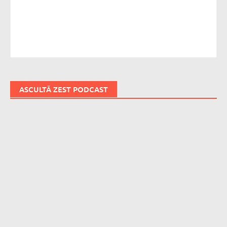
ASCULTĂ ZEST PODCAST