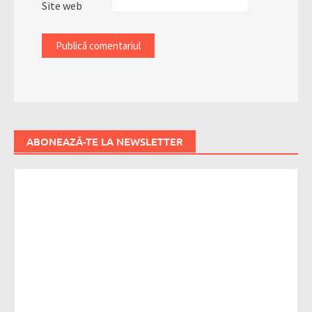
Site web
ABONEAZĂ-TE LA NEWSLETTER