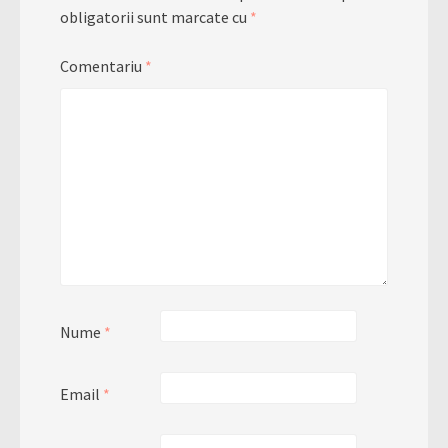
obligatorii sunt marcate cu
*
Comentariu
*
Nume
*
Email
*