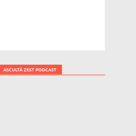
ASCULTĂ ZEST PODCAST