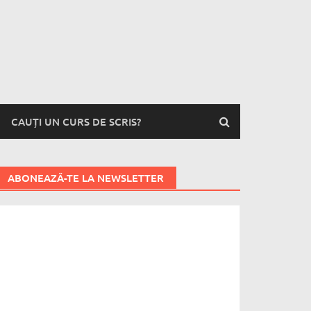
CAUȚI UN CURS DE SCRIS?
ABONEAZĂ-TE LA NEWSLETTER