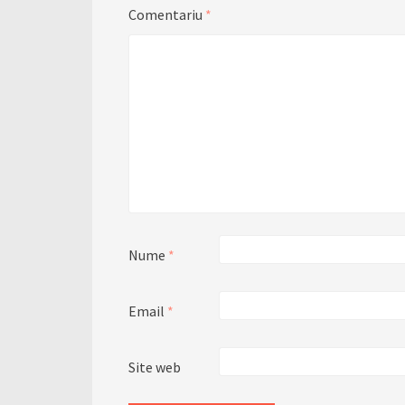
Comentariu
*
Nume
*
Email
*
Site web