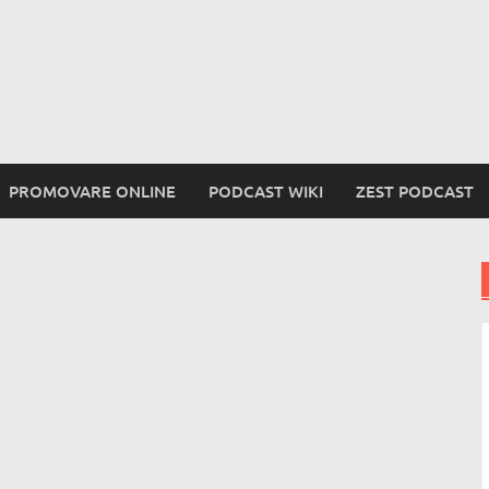
PROMOVARE ONLINE
PODCAST WIKI
ZEST PODCAST