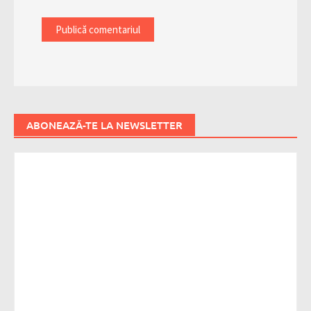
ABONEAZĂ-TE LA NEWSLETTER