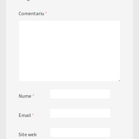
Comentariu
*
Nume
*
Email
*
Site web