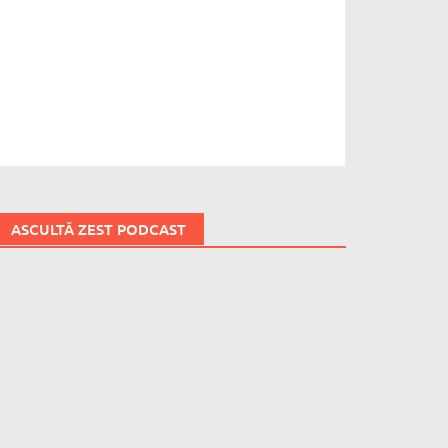
ASCULTĂ ZEST PODCAST