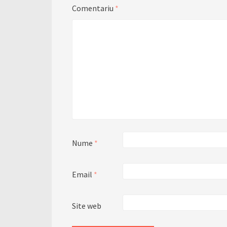
Comentariu
*
Nume
*
Email
*
Site web