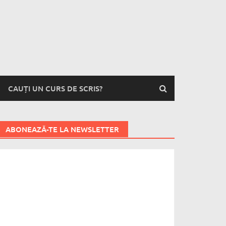
CAUȚI UN CURS DE SCRIS?
ABONEAZĂ-TE LA NEWSLETTER