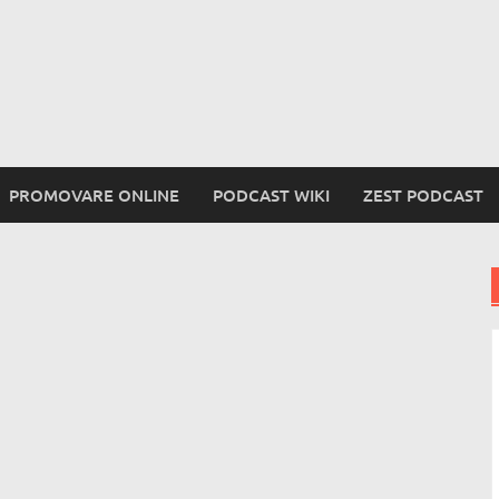
PROMOVARE ONLINE
PODCAST WIKI
ZEST PODCAST