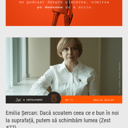
Emilia Șercan: Dacă scoatem ceea ce e bun în noi
la suprafață, putem să schimbăm lumea (Zest
#77)