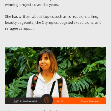
winning projects over the years.
She has written about topics such as corruption, crime,
beauty pageants, the Olympics, dogsled expeditions, and
refugee camps.…