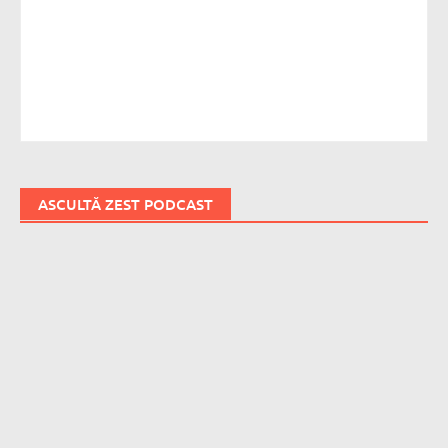
ASCULTĂ ZEST PODCAST