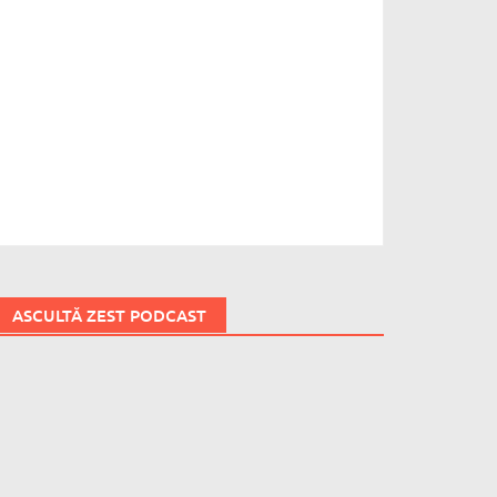
ASCULTĂ ZEST PODCAST