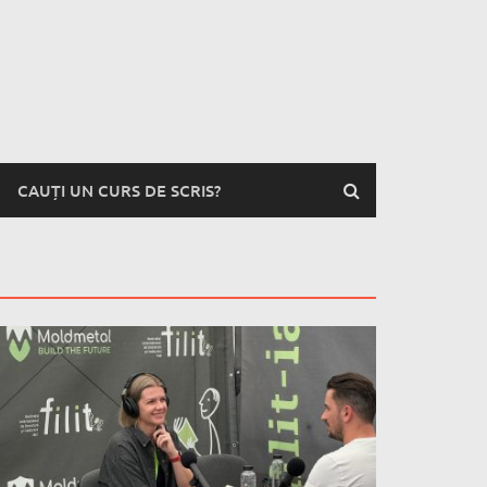
CAUȚI UN CURS DE SCRIS?