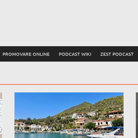
PROMOVARE ONLINE
PODCAST WIKI
ZEST PODCAST