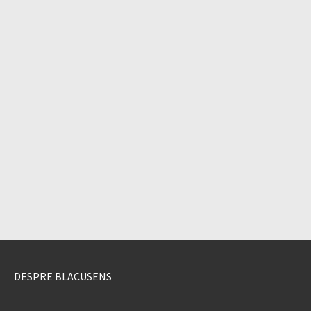
DESPRE BLACUSENS