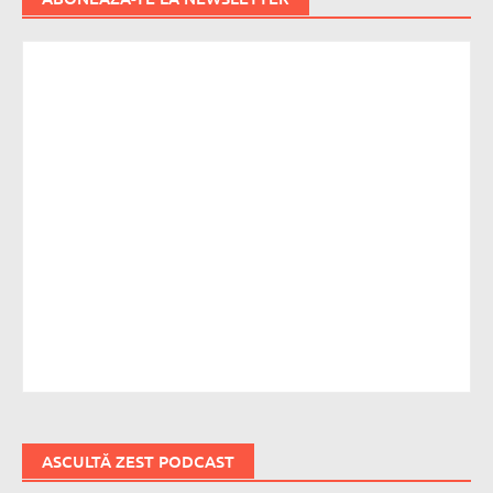
ASCULTĂ ZEST PODCAST