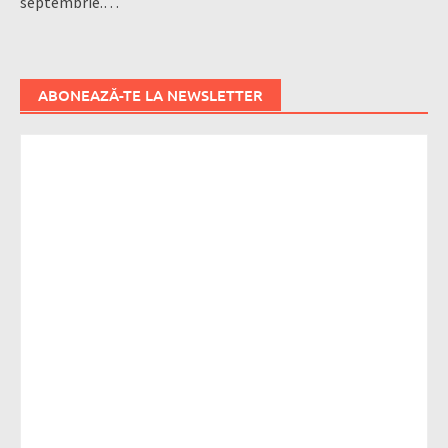
septembrie.…
ABONEAZĂ-TE LA NEWSLETTER