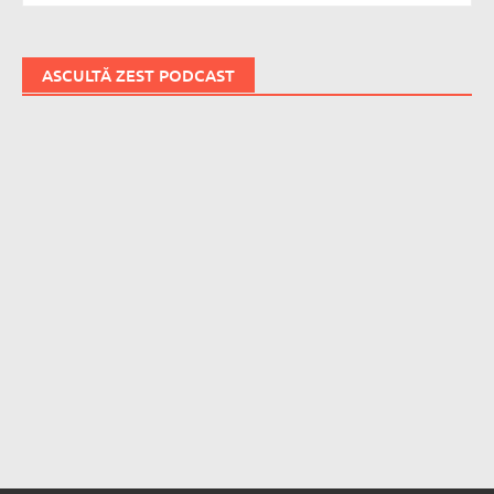
ASCULTĂ ZEST PODCAST