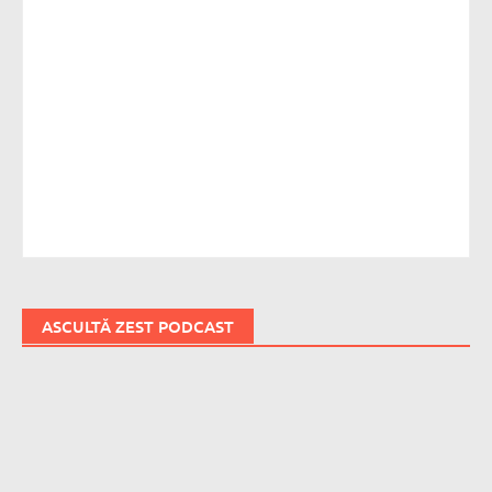
ASCULTĂ ZEST PODCAST