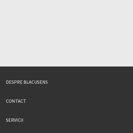
DESPRE BLACUSENS
CONTACT
SERVICII