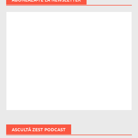
ASCULTĂ ZEST PODCAST