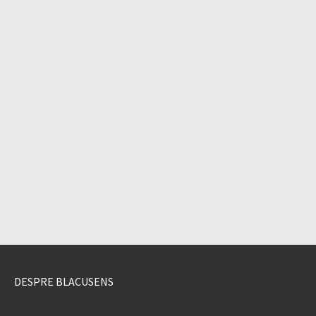
DESPRE BLACUSENS