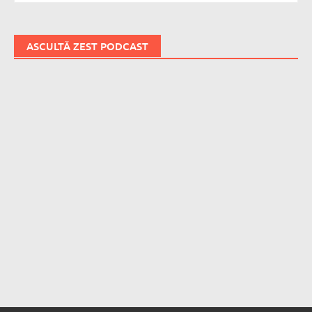
ASCULTĂ ZEST PODCAST