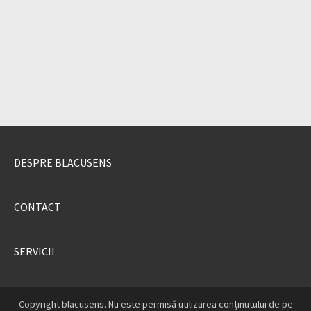
DESPRE BLACUSENS
CONTACT
SERVICII
Copyright blacusens. Nu este permisă utilizarea conținutului de pe