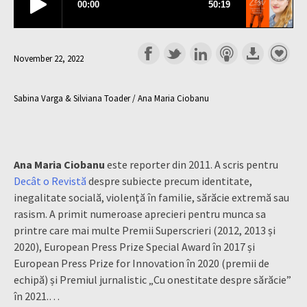
November 22, 2022
Sabina Varga & Silviana Toader / Ana Maria Ciobanu
Ana Maria Ciobanu
este reporter din 2011. A scris pentru
Decât o Revistă
despre subiecte precum identitate,
inegalitate socială, violenţă în familie, sărăcie extremă sau
rasism. A primit numeroase aprecieri pentru munca sa
printre care mai multe Premii Superscrieri (2012, 2013 și
2020), European Press Prize Special Award în 2017 și
European Press Prize for Innovation în 2020 (premii de
echipă) și Premiul jurnalistic „Cu onestitate despre sărăcie”
în 2021.…