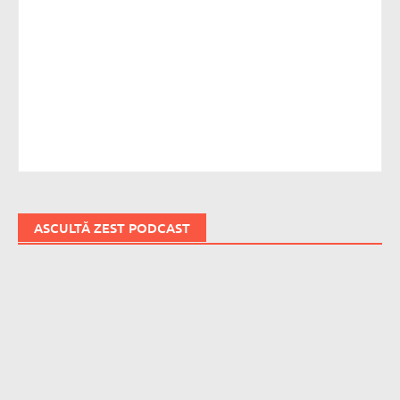
ASCULTĂ ZEST PODCAST