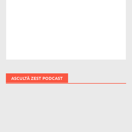
ASCULTĂ ZEST PODCAST