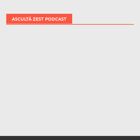
ASCULTĂ ZEST PODCAST