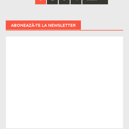
navigation
ABONEAZĂ-TE LA NEWSLETTER