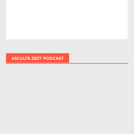
ASCULTĂ ZEST PODCAST