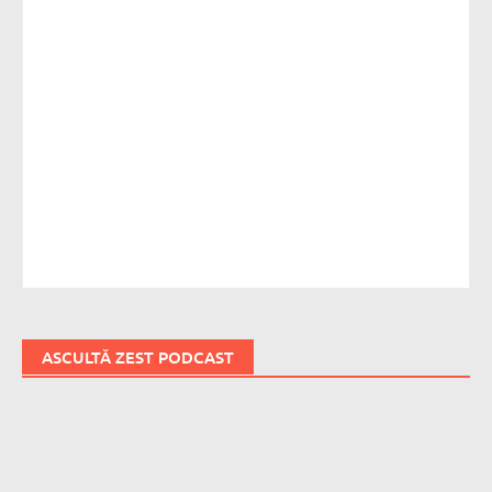
ASCULTĂ ZEST PODCAST