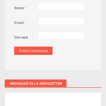
Nume
*
Email
*
Site web
ABONEAZĂ-TE LA NEWSLETTER