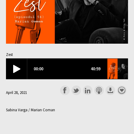
Zest
April 28, 2021
Sabina Varga / Marian Coman