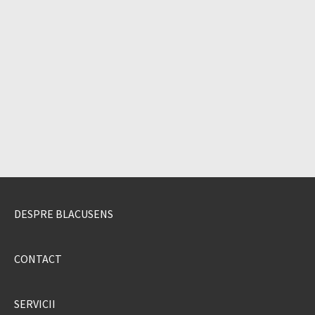
DESPRE BLACUSENS
CONTACT
SERVICII