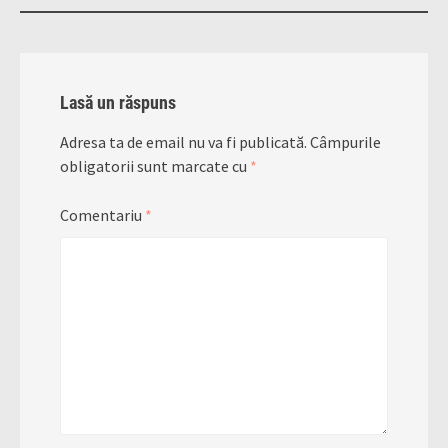
Lasă un răspuns
Adresa ta de email nu va fi publicată.
Câmpurile
obligatorii sunt marcate cu
*
Comentariu
*