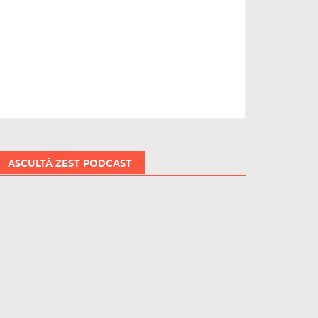
ASCULTĂ ZEST PODCAST