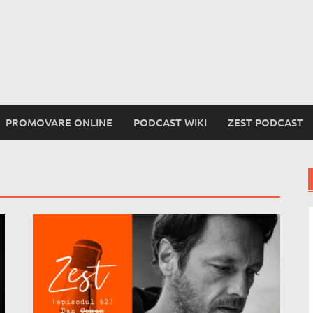
PROMOVARE ONLINE
PODCAST WIKI
ZEST PODCAST