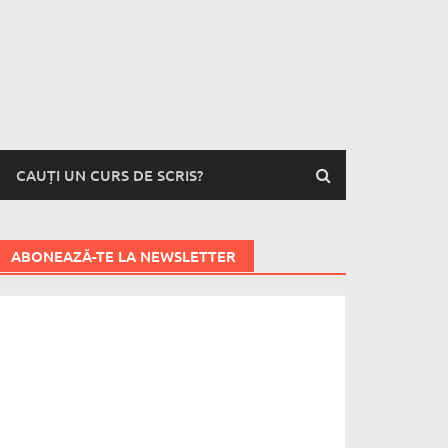
CAUȚI UN CURS DE SCRIS?
ABONEAZĂ-TE LA NEWSLETTER