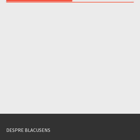
DESPRE BLACUSENS