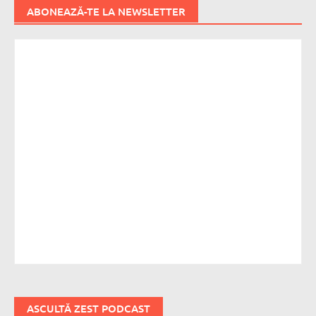
ABONEAZĂ-TE LA NEWSLETTER
ASCULTĂ ZEST PODCAST