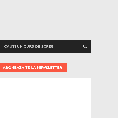
CAUȚI UN CURS DE SCRIS?
ABONEAZĂ-TE LA NEWSLETTER