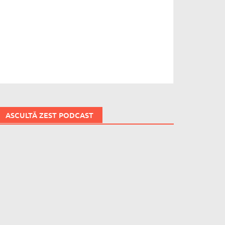
ASCULTĂ ZEST PODCAST