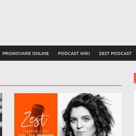
PROMOVARE ONLINE
PODCAST WIKI
ZEST PODCAST