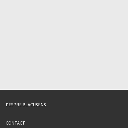
DESPRE BLACUSENS
CONTACT