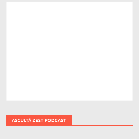
ASCULTĂ ZEST PODCAST