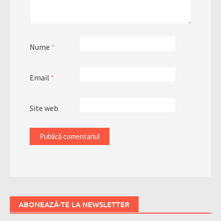
Nume
*
Email
*
Site web
ABONEAZĂ-TE LA NEWSLETTER