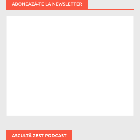
ABONEAZĂ-TE LA NEWSLETTER
ASCULTĂ ZEST PODCAST