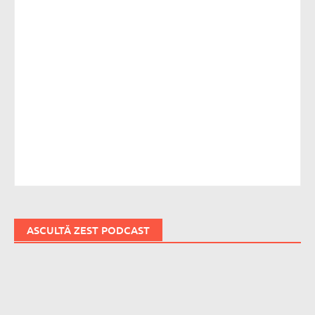
ASCULTĂ ZEST PODCAST