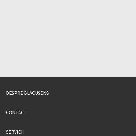
DESPRE BLACUSENS
CONTACT
SERVICII