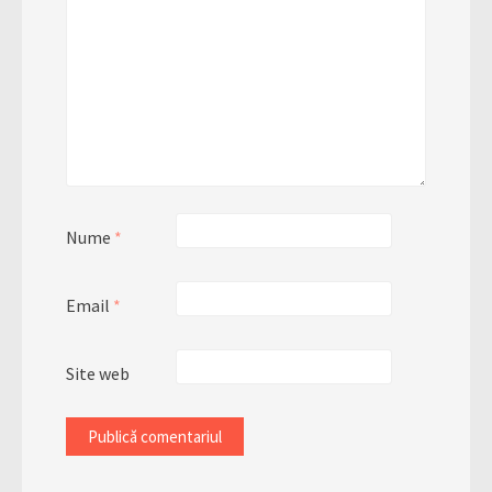
Nume
*
Email
*
Site web