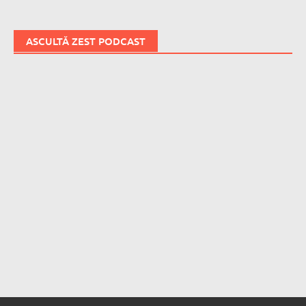
ASCULTĂ ZEST PODCAST