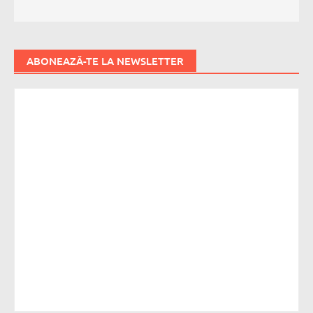
ABONEAZĂ-TE LA NEWSLETTER