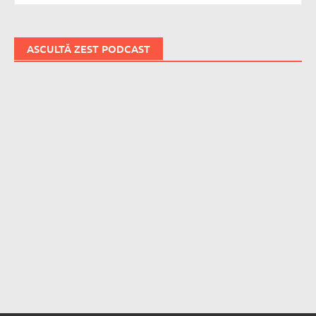
ASCULTĂ ZEST PODCAST